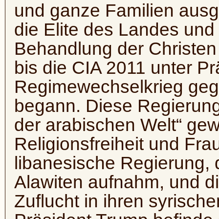
und ganze Familien ausge
die Elite des Landes und 
Behandlung der Christen 
bis die CIA 2011 unter 
Regimewechselkrieg geg
begann. Diese Regierung 
der arabischen Welt“ gew
Religionsfreiheit und Fra
libanesische Regierung, 
Alawiten aufnahm, und d
Zuflucht in ihren syrisch