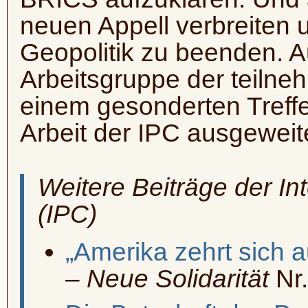
neuen Appell verbreiten 
Geopolitik zu beenden. 
Arbeitsgruppe der teiln
einem gesonderten Treffe
Arbeit der IPC ausgeweit
Weitere Beiträge der In
(IPC)
„Amerika zehrt sich a
–
Neue Solidarität
Nr.