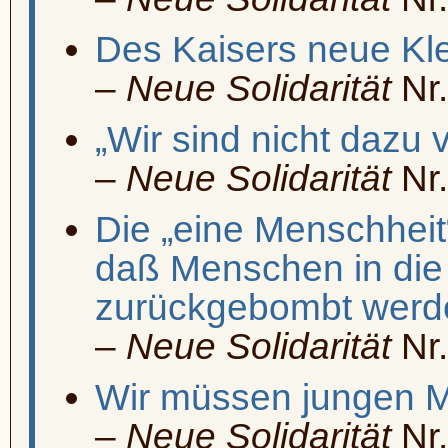
Des Kaisers
neue Kle
–
Neue Solidarität
Nr.
„Wir sind nicht dazu
–
Neue Solidarität
Nr.
Die „eine Menschheit“
daß Menschen in die 
zurückgebombt werd
–
Neue Solidarität
Nr.
Wir müssen jungen
–
Neue Solidarität
Nr.