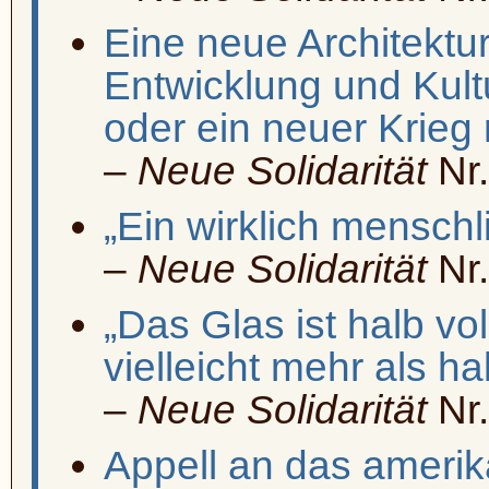
Eine neue Architektur
Entwicklung und Kult
oder ein neuer Krieg
–
Neue Solidarität
Nr.
„Ein wirklich mensch
–
Neue Solidarität
Nr.
„Das Glas ist halb vol
vielleicht mehr als hal
–
Neue Solidarität
Nr.
Appell an das amerik