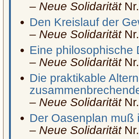
–
Neue Solidarität
Nr.
Den Kreislauf der Ge
–
Neue Solidarität
Nr.
Eine philosophische 
–
Neue Solidarität
Nr.
Die praktikable Altern
zusammenbrechenden
–
Neue Solidarität
Nr.
Der Oasenplan muß i
–
Neue Solidarität
Nr.