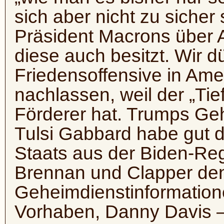
sich aber nicht zu sicher 
Präsident Macrons über 
diese auch besitzt. Wir d
Friedensoffensive in Ame
nachlassen, weil der „Ti
Förderer hat. Trumps Geh
Tulsi Gabbard habe gut d
Staats aus der Biden-Reg
Brennan und Clapper de
Geheimdienstinformation
Vorhaben, Danny Davis –