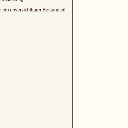
ein unverzichtbarer Bestandteil