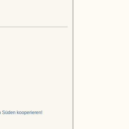
 Süden kooperieren!