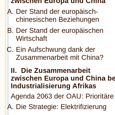
zwischen Europa und China
Der Stand der europäisch-
chinesischen Beziehungen
Der Stand der europäischen
Wirtschaft
Ein Aufschwung dank der
Zusammenarbeit mit China?
II. Die Zusammenarbeit
zwischen Europa und China be
Industrialisierung Afrikas
Agenda 2063 der OAU: Prioritäre
Die Strategie: Elektrifizierung