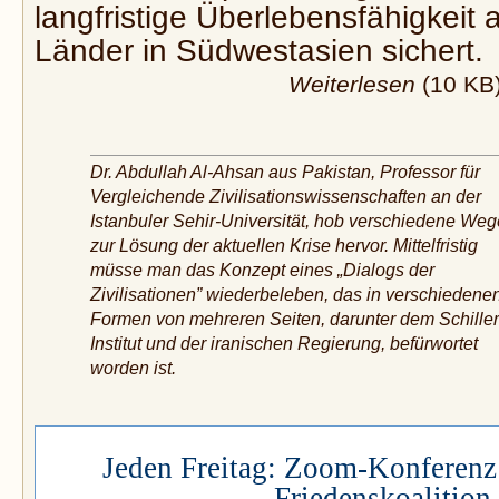
langfristige Überlebensfähigkeit al
Länder in Südwestasien sichert.
Weiterlesen
(10 KB
Dr. Abdullah Al-Ahsan aus Pakistan, Professor für
Vergleichende Zivilisationswissenschaften an der
Istanbuler Sehir-Universität, hob verschiedene Weg
zur Lösung der aktuellen Krise hervor. Mittel­fristig
müsse man das Konzept eines „Dialogs der
Zivilisationen” wiederbeleben, das in verschiedene
Formen von mehreren Seiten, darunter dem Schiller
Institut und der iranischen Regierung, befürwortet
worden ist.
Jeden Freitag: Zoom-Konferenz 
Friedenskoalition