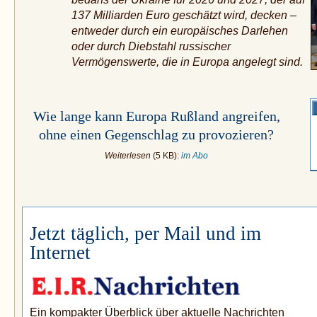
137 Milliarden Euro ge­schätzt wird, decken –
entweder durch ein europäisches Darlehen
oder durch Diebstahl russischer
Vermögenswerte, die in Europa angelegt sind.
Wie lange kann Europa Rußland angreifen,
ohne einen Gegenschlag zu provozieren?
Weiterlesen
(5 KB):
im Abo
Jetzt täglich, per Mail und im
Internet
Ein kompakter Überblick über aktuelle Nachrichten