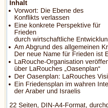
Inhalt
Vorwort: Die Ebene des
Konflikts verlassen
Eine konkrete Perspektive für
Frieden
durch wirtschaftliche Entwicklun
Am Abgrund des allgemeinen Kr
Der neue Name für Frieden ist 
LaRouche-Organisation veröffen
über LaRouches „Oasenplan“
Der Oasenplan: LaRouches Visi
Ein Friedensplan im wahren Int
der Araber und Israelis
22 Seiten, DIN-A4-Format, durch