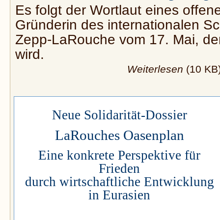
Es folgt der Wortlaut eines offen
Gründerin des internationalen Sch
Zepp-LaRouche vom 17. Mai, der 
wird.
Weiterlesen
(10 KB
Neue Solidarität-Dossier
LaRouches Oasenplan
Eine konkrete Perspektive für
Frieden
durch wirtschaftliche Entwicklung
in Eurasien