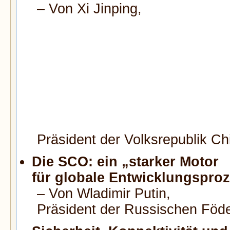
– Von Xi Jinping,
Präsident der Volksrepublik Ch
Die SCO: ein „starker Motor
für globale Entwicklungspro
– Von Wladimir Putin,
Präsident der Russischen Föde