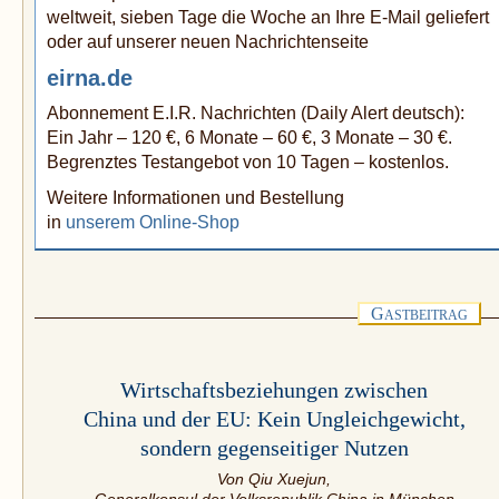
weltweit, sieben Tage die Woche an Ihre E-Mail geliefert
oder auf unserer neuen Nachrichtenseite
eirna.de
Abonnement E.I.R. Nachrichten (Daily Alert deutsch):
Ein Jahr – 120 €, 6 Monate – 60 €, 3 Monate – 30 €.
Begrenztes Testangebot von 10 Tagen – kostenlos.
Weitere Informationen und Bestellung
in
unserem Online-Shop
G
ASTBEITRAG
Wirtschaftsbeziehungen zwischen
China und der EU: Kein Ungleichgewicht,
sondern gegenseitiger Nutzen
Von Qiu Xuejun,