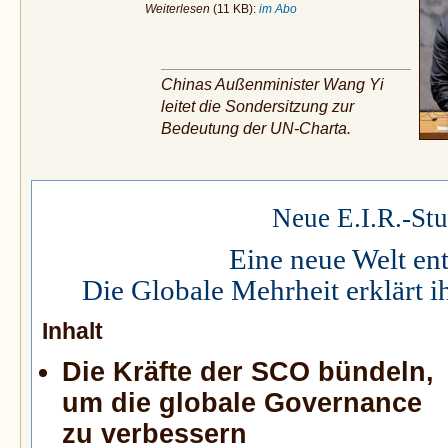
Weiterlesen
(11 KB):
im Abo
Chinas Außenminister Wang Yi
leitet die Sondersitzung zur
Bedeutung der UN-Charta.
Neue E.I.R.-Stu
Eine neue Welt ent
Die Globale Mehrheit erklärt 
Inhalt
Die Kräfte der SCO bündeln,
um die globale Governance
zu verbessern