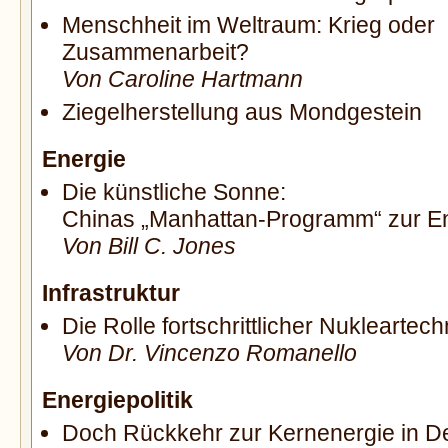
Menschheit im Weltraum: Krieg oder
Zusammenarbeit?
Von Caroline Hartmann
Ziegelherstellung aus Mondgestein
Energie
Die künstliche Sonne:
Chinas „Manhattan-Programm“
zur E
Von Bill C. Jones
Infrastruktur
Die Rolle fortschrittlicher Nuklearte
Von Dr. Vincenzo Romanello
Energiepolitik
Doch Rückkehr zur Kernenergie in D