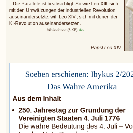
Die Parallele ist beabsichtigt: So wie Leo XIII. sich
mit den Umwälzungen der industriellen Revolution
auseinandersetzte, will Leo XIV., sich mit denen der
KI-Revolution auseinandersetzen.
Weiterlesen
(6 KB):
frei
Papst Leo XIV.
Soeben erschienen: Ibykus 2/20
Das Wahre Amerika
Aus dem Inhalt
250. Jahrestag zur Gründung der
Vereinigten Staaten 4. Juli 1776
Die wahre Bedeutung des 4. Juli – V