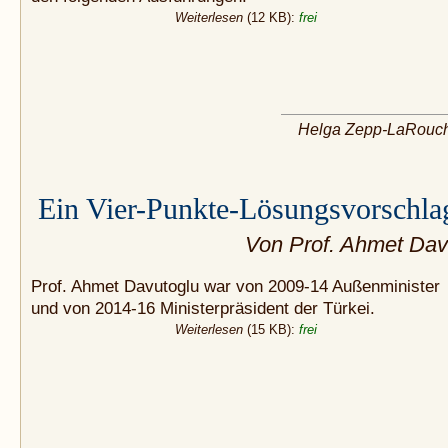
Weiterlesen
(12 KB):
frei
Helga Zepp-LaRouc
Ein Vier-Punkte-Lösungsvorschla
Von Prof. Ahmet Dav
Prof. Ahmet Davutoglu war von 2009-14 Außenminister
und von 2014-16 Ministerpräsident der Türkei.
Weiterlesen
(15 KB):
frei