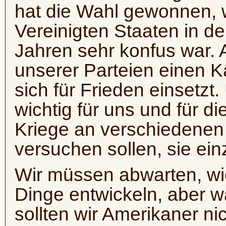
hat die Wahl gewonnen, we
Vereinigten Staaten in d
Jahren sehr konfus war. 
unserer Parteien einen Ka
sich für Frieden einsetzt.
wichtig für uns und für di
Kriege an verschiedenen 
versuchen sollen, sie e
Wir müssen abwarten, wi
Dinge entwickeln, aber w
sollten wir Amerikaner nic