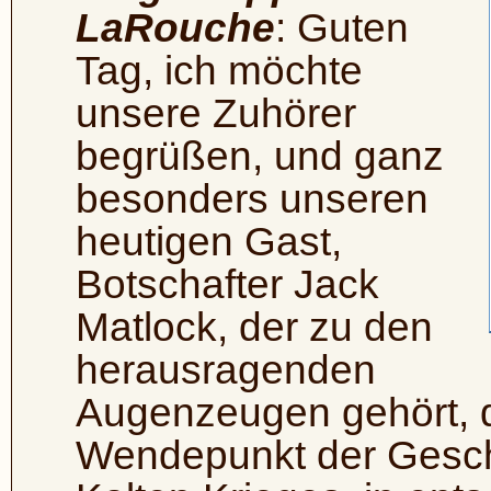
LaRouche
: Guten
Tag, ich möchte
unsere Zuhörer
begrüßen, und ganz
besonders unseren
heutigen Gast,
Botschafter Jack
Matlock, der zu den
herausragenden
Augenzeugen gehört, 
Wendepunkt der Gesch