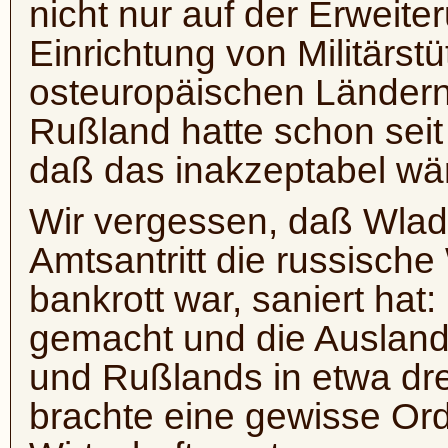
nicht nur auf der Erweite
Einrichtung von Militärst
osteuropäischen Ländern
Rußland hatte schon seit 
daß das inakzeptabel wä
Wir vergessen, daß Wlad
Amtsantritt die russische 
bankrott war, saniert hat:
gemacht und die Ausland
und Rußlands in etwa drei
brachte eine gewisse Or