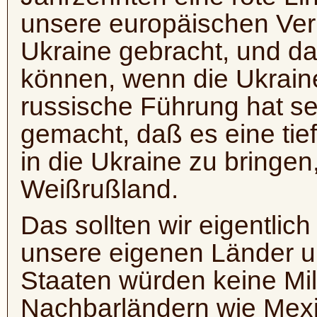
unsere europäischen Ver
Ukraine gebracht, und das
können, wenn die Ukrain
russische Führung hat se
gemacht, daß es eine tief
in die Ukraine zu bringe
Weißrußland.
Das sollten wir eigentlic
unsere eigenen Länder un
Staaten würden keine Mili
Nachbarländern wie Mexi