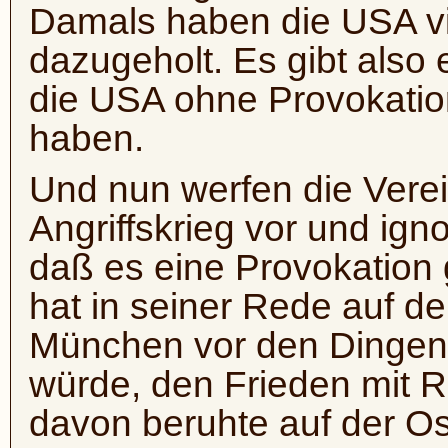
Damals haben die USA v
dazugeholt. Es gibt also 
die USA ohne Provokation
haben.
Und nun werfen die Vere
Angriffskrieg vor und ign
daß es eine Provokation 
hat in seiner Rede auf 
München vor den Dingen 
würde, den Frieden mit 
davon beruhte auf der O