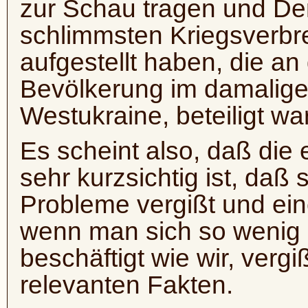
zur Schau tragen und Den
schlimmsten Kriegsverbr
aufgestellt haben, die a
Bevölkerung im damalige
Westukraine, beteiligt wa
Es scheint also, daß die 
sehr kurzsichtig ist, daß 
Probleme vergißt und ein
wenn man sich so wenig 
beschäftigt wie wir, verg
relevanten Fakten.