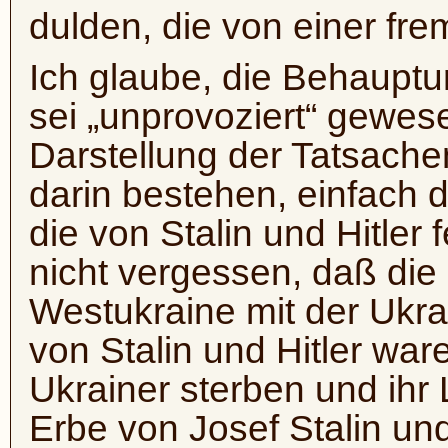
dulden, die von einer fr
Ich glaube, die Behauptun
sei „unprovoziert“ gewesen
Darstellung der Tatsachen
darin bestehen, einfach
die von Stalin und Hitler 
nicht vergessen, daß die
Westukraine mit der Ukra
von Stalin und Hitler wa
Ukrainer sterben und ihr 
Erbe von Josef Stalin und 