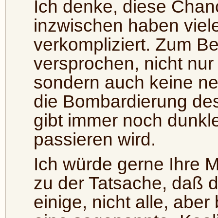
Ich denke, diese Chan
inzwischen haben viel
verkompliziert. Zum Be
versprochen, nicht nur
sondern auch keine ne
die Bombardierung de
gibt immer noch dunkl
passieren wird.
Ich würde gerne Ihre 
zu der Tatsache, daß 
einige, nicht alle, ab