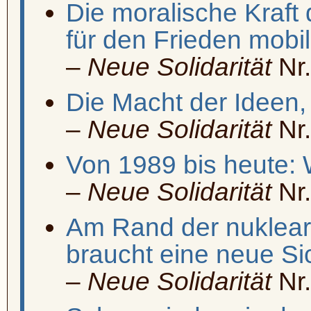
Die moralische Kraft
für den Frieden mobil
–
Neue Solidarität
Nr.
Die Macht der Ideen,
–
Neue Solidarität
Nr.
Von 1989 bis heute: 
–
Neue Solidarität
Nr.
Am Rand der nuklear
braucht eine neue Sic
–
Neue Solidarität
Nr.