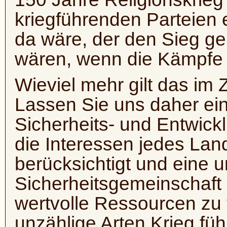
kriegführenden Parteien
da wäre, der den Sieg gen
wären, wenn die Kämpfe 
Wieviel mehr gilt das im 
Lassen Sie uns daher ein
Sicherheits- und Entwickl
die Interessen jedes Lan
berücksichtigt und eine u
Sicherheitsgemeinschaft 
wertvolle Ressourcen zu
unzählige Arten Krieg fü