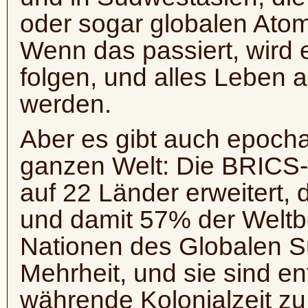
oder sogar globalen Atom
Wenn das passiert, wird e
folgen, und alles Leben 
werden.
Aber es gibt auch epoch
ganzen Welt: Die BRICS-
auf 22 Länder erweitert, 
und damit 57% der Weltb
Nationen des Globalen Sü
Mehrheit, und sie sind e
währende Kolonialzeit zu