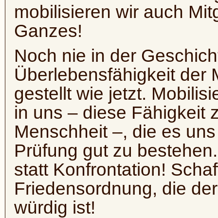
mobilisieren wir auch Mit
Ganzes!
Noch nie in der Geschich
Überlebensfähigkeit der 
gestellt wie jetzt. Mobili
in uns – diese Fähigkeit 
Menschheit –, die es uns
Prüfung gut zu bestehen.
statt Konfrontation! Scha
Friedensordnung, die de
würdig ist!