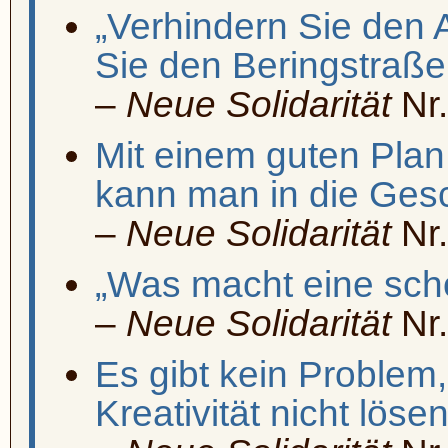
„Verhindern Sie den
Sie den Beringstraße
–
Neue Solidarität
Nr.
Mit einem guten Pla
kann man in die Gesc
–
Neue Solidarität
Nr.
„Was macht eine sch
–
Neue Solidarität
Nr.
Es gibt kein Problem
Kreativität nicht löse