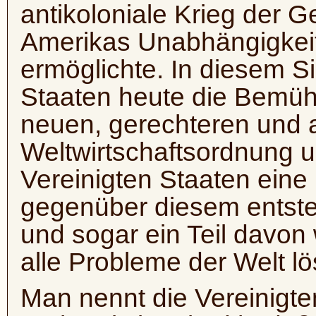
antikoloniale Krieg der G
Amerikas Unabhängigkeit
ermöglichte. In diesem S
Staaten heute die Bemüh
neuen, gerechteren und
Weltwirtschaftsordnung u
Vereinigten Staaten eine
gegenüber diesem ents
und sogar ein Teil davon
alle Probleme der Welt l
Man nennt die Vereinigte