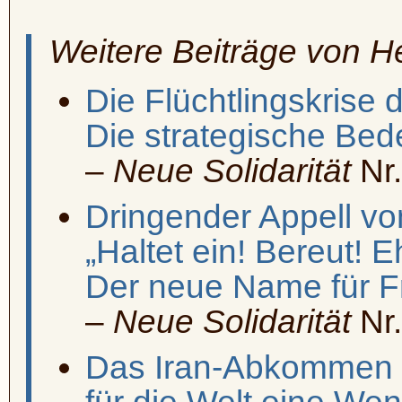
Weitere Beiträge von 
Die Flüchtlingskrise 
Die strategische Bed
–
Neue Solidarität
Nr.
Dringender Appell vo
„Haltet ein! Bereut! E
Der neue Name für Fr
–
Neue Solidarität
Nr.
Das Iran-Abkommen