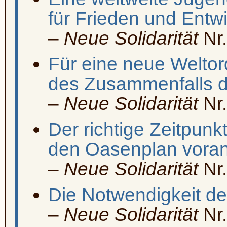
für Frieden und Entw
–
Neue Solidarität
Nr.
Für eine neue Welto
des Zusammenfalls 
–
Neue Solidarität
Nr.
Der richtige Zeitpunkt
den Oasenplan voran
–
Neue Solidarität
Nr.
Die Notwendigkeit de
–
Neue Solidarität
Nr.