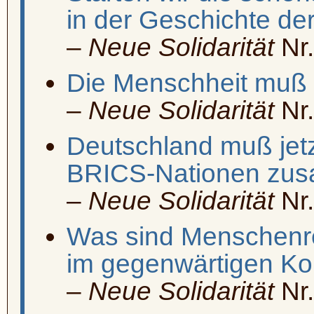
in der Geschichte de
–
Neue Solidarität
Nr.
Die Menschheit muß a
–
Neue Solidarität
Nr.
Deutschland muß jetz
BRICS-Nationen zus
–
Neue Solidarität
Nr.
Was sind Menschenr
im gegenwärtigen Ko
–
Neue Solidarität
Nr.