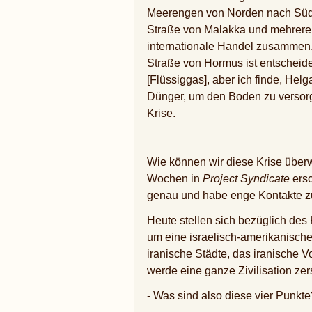
Meerengen von Norden nach Süden
Straße von Malakka und mehrere 
internationale Handel zusammen. 
Straße von Hormus ist entscheide
[Flüssiggas], aber ich finde, Helg
Dünger, um den Boden zu versorge
Krise.
Wie können wir diese Krise über
Wochen in
Project Syndicate
ersc
genau und habe enge Kontakte zu 
Heute stellen sich bezüglich des
um eine israelisch-amerikanische
iranische Städte, das iranische V
werde eine ganze Zivilisation zer
- Was sind also diese vier Punkte