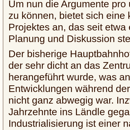
Um nun die Argumente pro 
zu können, bietet sich ein
Projektes an, das seit etwa 
Planung und Diskussion ste
Der bisherige Hauptbahnhof 
der sehr dicht an das Zent
herangeführt wurde, was a
Entwicklungen während der 
nicht ganz abwegig war. Inz
Jahrzehnte ins Ländle geg
Industrialisierung ist einer 