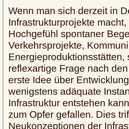
Wenn man sich derzeit in 
Infrastrukturprojekte macht,
Hochgefühl spontaner Bege
Verkehrsprojekte, Kommuni
Energieproduktionsstätten, 
reflexartige Frage nach de
erste Idee über Entwicklun
wenigstens adäquate Insta
Infrastruktur entstehen kann,
zum Opfer gefallen. Dies tr
Neukonzeptionen der Infras