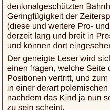
denkmalgeschützten Bahnh
Geringfügigkeit der Zeitersp
(diese und weitere Pro- u
derzeit lang und breit in P
und können dort eingesehe
Der geneigte Leser wird sic
einen fragen, welche Seite 
Positionen vertritt, und zum
in einer derart polemische
nachdem das Kind ja nun sc
zu sein scheint.