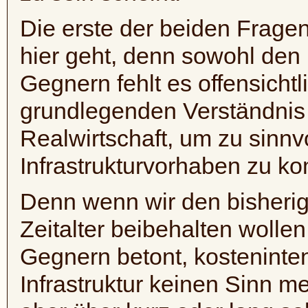
Die erste der beiden Fragen 
hier geht, denn sowohl den
Gegnern fehlt es offensicht
grundlegenden Verständnis 
Realwirtschaft, um zu sinnv
Infrastrukturvorhaben zu k
Denn wenn wir den bisherige
Zeitalter beibehalten wolle
Gegnern betont, kosteninte
Infrastruktur keinen Sinn 