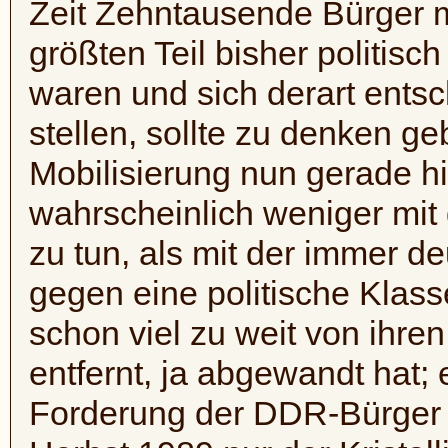
Zeit Zehntausende Bürger m
größten Teil bisher politis
waren und sich derart entsc
stellen, sollte zu denken g
Mobilisierung nun gerade hi
wahrscheinlich weniger mit 
zu tun, als mit der immer 
gegen eine politische Klass
schon viel zu weit von ihre
entfernt, ja abgewandt hat;
Forderung der DDR-Bürger 