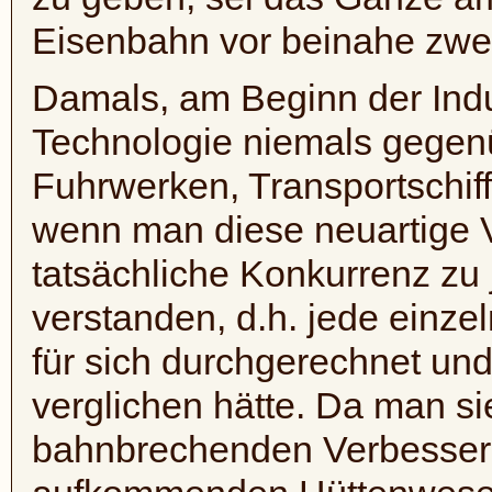
Eisenbahn vor beinahe zwei
Damals, am Beginn der Indus
Technologie niemals gegen
Fuhrwerken, Transportschiff
wenn man diese neuartige V
tatsächliche Konkurrenz zu 
verstanden, d.h. jede einz
für sich durchgerechnet und
verglichen hätte. Da man s
bahnbrechenden Verbesser