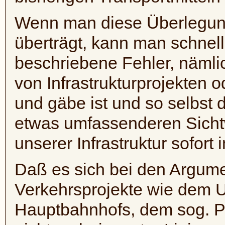
Wenn man diese Überlegung
überträgt, kann man schnell
beschriebene Fehler, nämli
von Infrastrukturprojekten 
und gäbe ist und so selbst 
etwas umfassenderen Sicht
unserer Infrastruktur sofort
Daß es sich bei den Argum
Verkehrsprojekte wie dem U
Hauptbahnhofs, dem sog. Pr