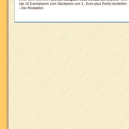
(ab 10 Exemplaren zum Stückpreis von 1,- Euro plus Porto)
bestellen.
- Die Redaktion