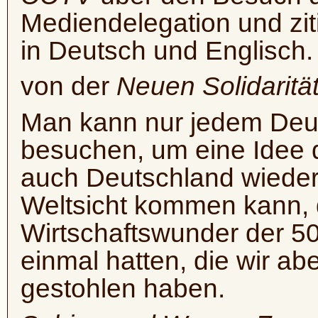
Mediendelegation und ziti
in Deutsch und Englisch
von der
Neuen Solidaritä
Man kann nur jedem Deu
besuchen, um eine Idee
auch Deutschland wieder 
Weltsicht kommen kann, 
Wirtschaftswunder der 50
einmal hatten, die wir a
gestohlen haben.