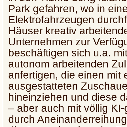
Park gefahren, wo in eine
Elektrofahrzeugen durchf
Häuser kreativ arbeitend
Unternehmen zur Verfügu
beschäftigen sich u.a. mi
autonom arbeitenden Zuli
anfertigen, die einen mit
ausgestatteten Zuschauer 
hineinziehen und diese 
– aber auch mit völlig KI-
durch Aneinanderreihung 