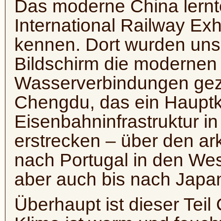
Das moderne China lernt
International Railway Exh
kennen. Dort wurden uns
Bildschirm die modernen
Wasserverbindungen geze
Chengdu, das ein Hauptk
Eisenbahninfrastruktur in 
erstrecken – über den ar
nach Portugal in den We
aber auch bis nach Japa
Überhaupt ist dieser Teil