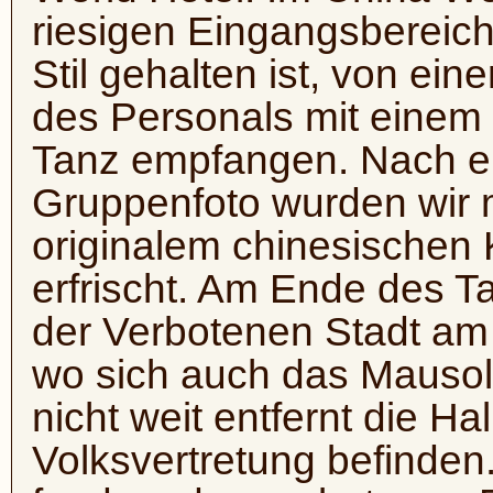
riesigen Eingangsbereich
Stil gehalten ist, von ei
des Personals mit einem 
Tanz empfangen. Nach ei
Gruppenfoto wurden wir 
originalem chinesischen 
erfrischt. Am Ende des 
der Verbotenen Stadt am
wo sich auch das Mausol
nicht weit entfernt die Ha
Volksvertretung befinden