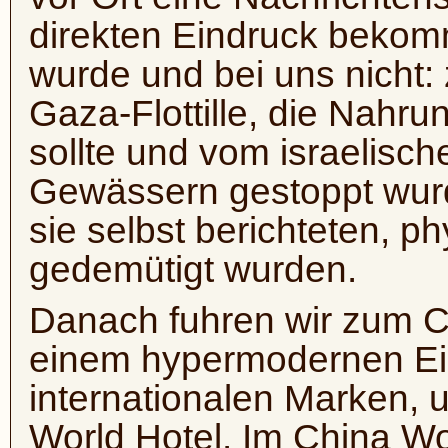
direkten Eindruck bekomm
wurde und bei uns nicht: 
Gaza-Flottille, die Nahr
sollte und vom israelische
Gewässern gestoppt wurd
sie selbst berichteten, p
gedemütigt wurden.
Danach fuhren wir zum C
einem hypermodernen Ei
internationalen Marken, 
World Hotel. Im China Wo