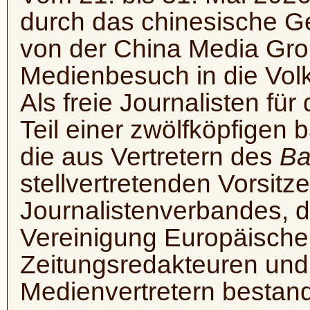
durch das chinesische G
von der China Media Gr
Medienbesuch in die Volk
Als freie Journalisten für
Teil einer zwölfköpfigen
die aus Vertretern des
Ba
stellvertretenden Vorsit
Journalistenverbandes, 
Vereinigung Europäischer
Zeitungsredakteuren und 
Medienvertretern bestand