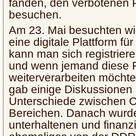
fanden, den verbotenen P
besuchen.
Am 23. Mai besuchten wir
eine digitale Plattform für
kann man sich registriere
und wenn jemand diese F
weiterverarbeiten möchte
gab einige Diskussionen
Unterschiede zwischen C
Bereichen. Danach wurde
unterhaltenen und finanzi