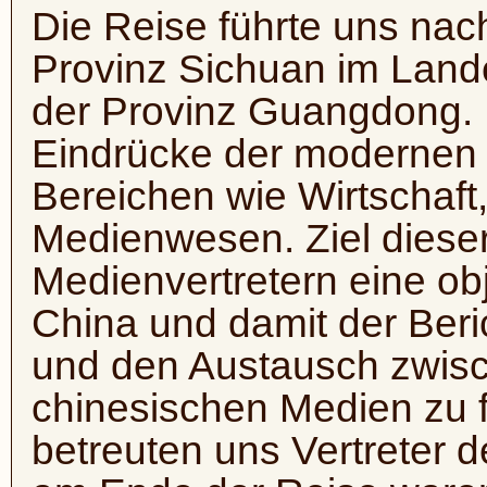
Die Reise führte uns nac
Provinz Sichuan im Land
der Provinz Guangdong. Da
Eindrücke der modernen 
Bereichen wie Wirtschaft
Medienwesen. Ziel dieser
Medienvertretern eine ob
China und damit der Beri
und den Austausch zwis
chinesischen Medien zu 
betreuten uns Vertreter 